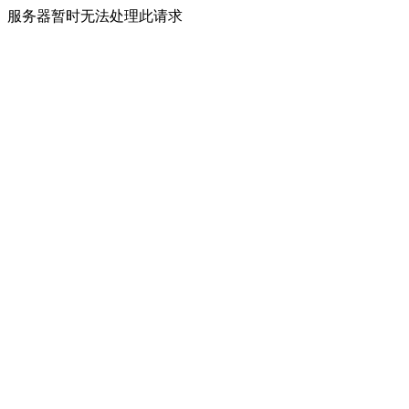
服务器暂时无法处理此请求