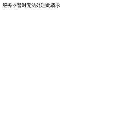
服务器暂时无法处理此请求