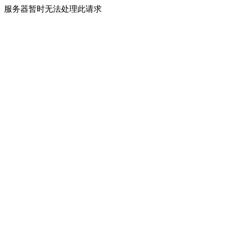
服务器暂时无法处理此请求