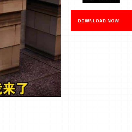
DOWNLOAD NOW