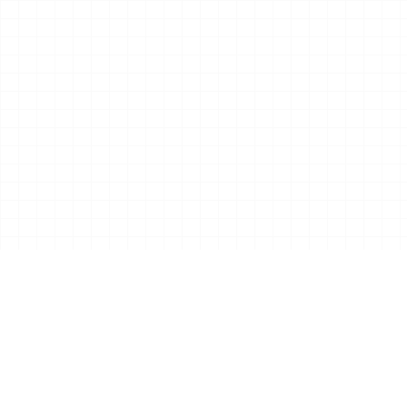
02
ABOUT THE GAME