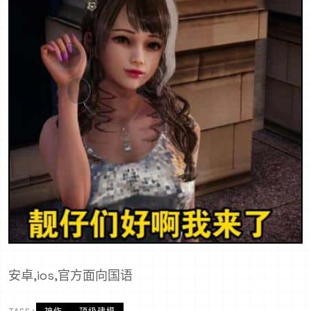
安卓,ios,官方面向国语