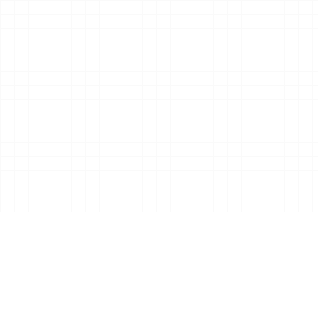
02
ABOUT THE GAME