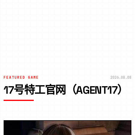
FEATURED GAME
2026.08.08
17号特工官网（AGENT17）