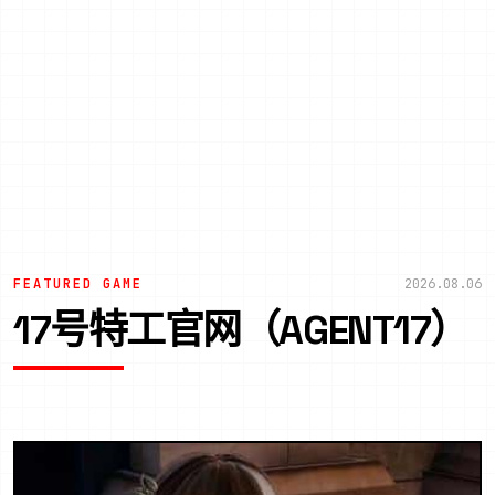
FEATURED GAME
2026.08.06
17号特工官网（AGENT17）