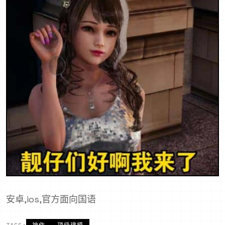
安卓,ios,官方面向国语