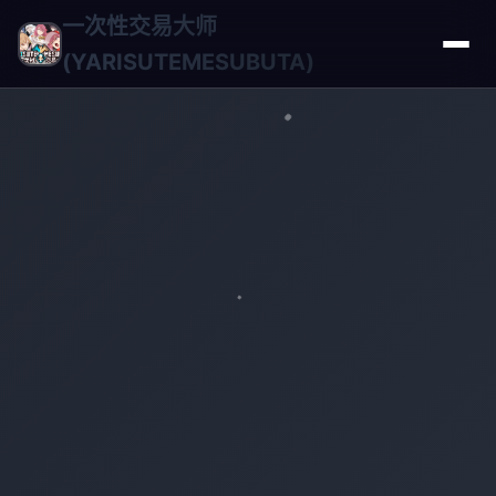
一次性交易大师
(YARISUTEMESUBUTA)