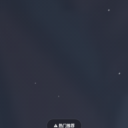
⚠️ 热门推荐