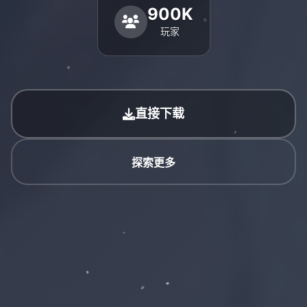
900K
玩家
直接下载
探索更多