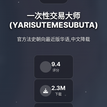
一次性交易大师
(YARISUTEMESUBUTA)
官方法史朝向最近版华语,中文降载
9.4
评分
2.3M
下载