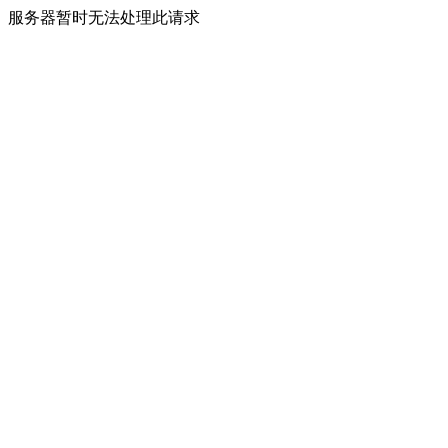
服务器暂时无法处理此请求