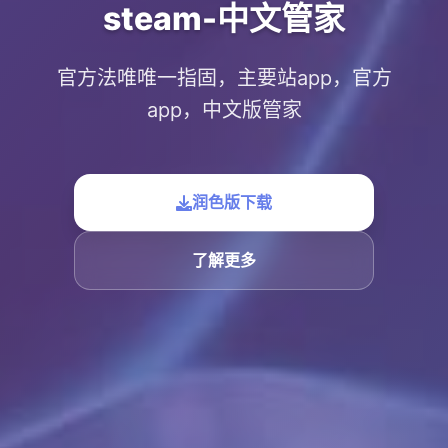
steam-中文管家
官方法唯唯一指固，主要站app，官方
app，中文版管家
润色版下载
了解更多