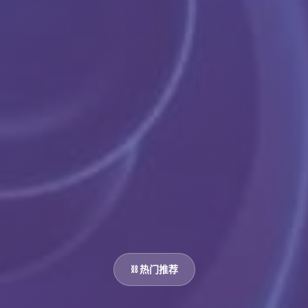
⛓️ 热门推荐