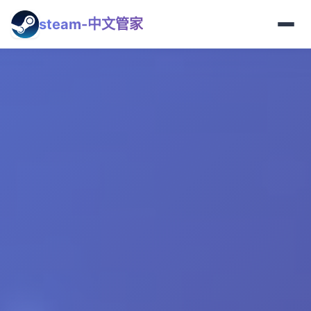
steam-中文管家