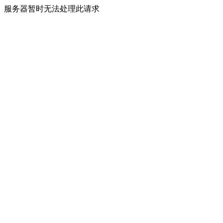
服务器暂时无法处理此请求