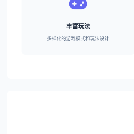
丰富玩法
多样化的游戏模式和玩法设计