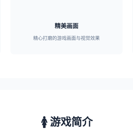
精美画面
精心打磨的游戏画面与视觉效果
🚺 游戏简介