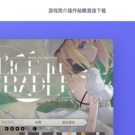
游戏简介
操作秘籍
直接下载