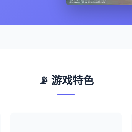
📡 游戏特色