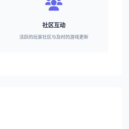
社区互动
活跃的玩家社区与及时的游戏更新