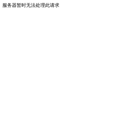
服务器暂时无法处理此请求