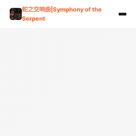
蛇之交响曲|Symphony of the
Serpent