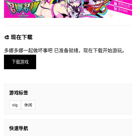
🎨 现在下载
多娜多娜一起做坏事吧 已准备就绪，现在下载开始游玩。
下载游戏
游戏标签
slg
休闲
快速导航