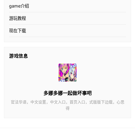
game介绍
游玩教程
现在下载
游戏信息
多娜多娜一起做坏事吧
官法华语，中文设置，中文入口，首页入口，式版版下边载，心思
得