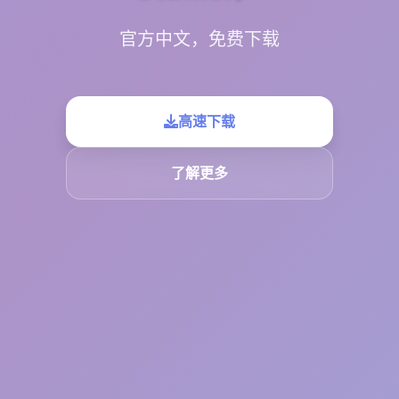
官方中文，免费下载
高速下载
了解更多