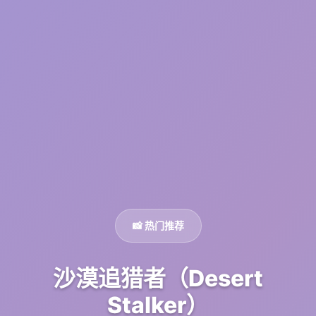
📸 热门推荐
沙漠追猎者（Desert
Stalker）